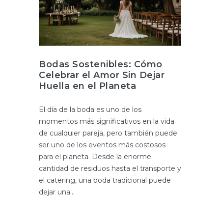
Bodas Sostenibles: Cómo
Celebrar el Amor Sin Dejar
Huella en el Planeta
El día de la boda es uno de los
momentos más significativos en la vida
de cualquier pareja, pero también puede
ser uno de los eventos más costosos
para el planeta. Desde la enorme
cantidad de residuos hasta el transporte y
el catering, una boda tradicional puede
dejar una...