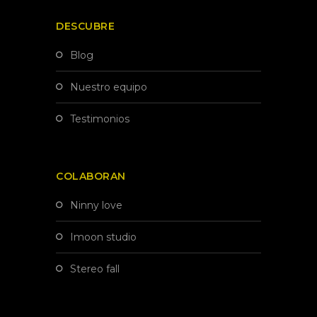
DESCUBRE
blog
nuestro equipo
testimonios
COLABORAN
ninny love
imoon studio
stereo fall