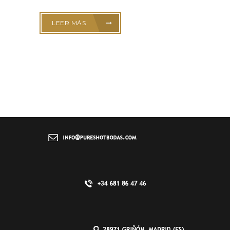
LEER MÁS