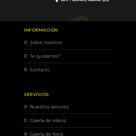
INFORMACIÓN
sobre nosotros
te ayudamos?
contacto
SERVICIOS
nuestros servicios
galería de vídeos
galería de fotos