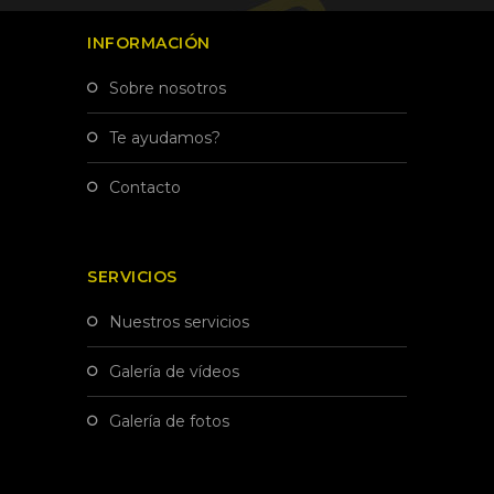
INFORMACIÓN
sobre nosotros
te ayudamos?
contacto
SERVICIOS
nuestros servicios
galería de vídeos
galería de fotos