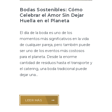
Bodas Sostenibles: Cómo
Celebrar el Amor Sin Dejar
Huella en el Planeta
El día de la boda es uno de los
momentos más significativos en la vida
de cualquier pareja, pero también puede
ser uno de los eventos más costosos
para el planeta. Desde la enorme
cantidad de residuos hasta el transporte y
el catering, una boda tradicional puede
dejar una...
LEER MÁS