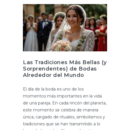
Las Tradiciones Más Bellas (y
Sorprendentes) de Bodas
Alrededor del Mundo
El día de la boda es uno de los
momentos más importantes en la vida
de una pareja. En cada rincón del planeta,
este momento se celebra de manera
única, cargado de rituales, simbolismos y
tradiciones que se han transmitido a lo