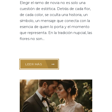
Elegir el ramo de novia no es solo una
cuestión de estética. Detrás de cada flor,
de cada color, se oculta una historia, un
símbolo, un mensaje que conecta con la
esencia de quien lo porta y el momento
que representa. En la tradición nupcial, las
flores no son...
LEER MÁS