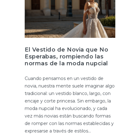
El Vestido de Novia que No
Esperabas, rompiendo las
normas de la moda nupcial
Cuando pensamos en un vestido de
novia, nuestra mente suele imaginar algo
tradicional: un vestido blanco, largo, con
encaje y corte princesa. Sin embargo, la
moda nupcial ha evolucionado, y cada
vez más novias están buscando formas
de romper con las normas establecidas y
expresarse a través de estilos...