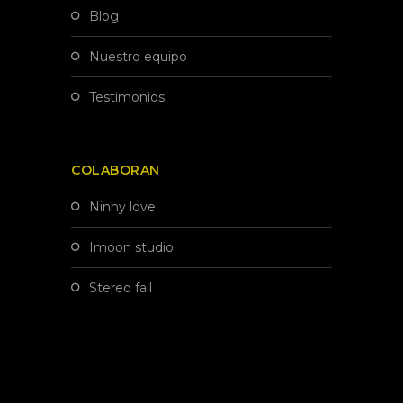
blog
nuestro equipo
testimonios
COLABORAN
ninny love
imoon studio
stereo fall