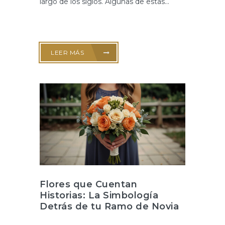
largo de los siglos. Algunas de estas...
LEER MÁS
Flores que Cuentan
Historias: La Simbología
Detrás de tu Ramo de Novia