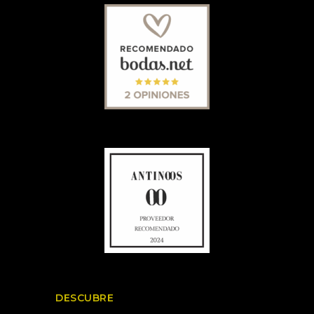
DESCUBRE