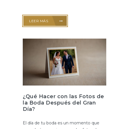
LEER MÁS
¿Qué Hacer con las Fotos de
la Boda Después del Gran
Día?
El día de tu boda es un momento que