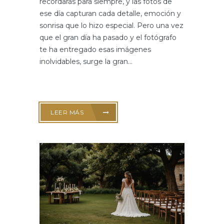
recordarás para siempre, y las fotos de
ese día capturan cada detalle, emoción y
sonrisa que lo hizo especial. Pero una vez
que el gran día ha pasado y el fotógrafo
te ha entregado esas imágenes
inolvidables, surge la gran...
LEER MÁS