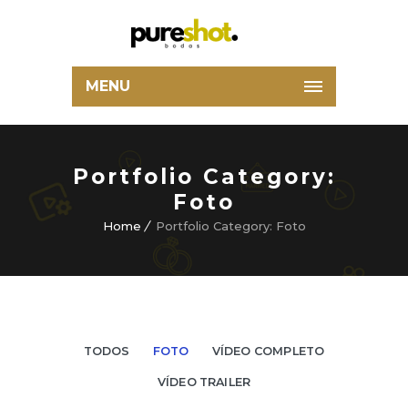
MENU
Portfolio Category:
Foto
Home
Portfolio Category: Foto
TODOS
FOTO
VÍDEO COMPLETO
VÍDEO TRAILER