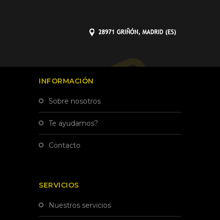
INFORMACIÓN
sobre nosotros
te ayudamos?
contacto
SERVICIOS
nuestros servicios