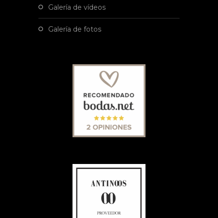
galería de vídeos
galería de fotos