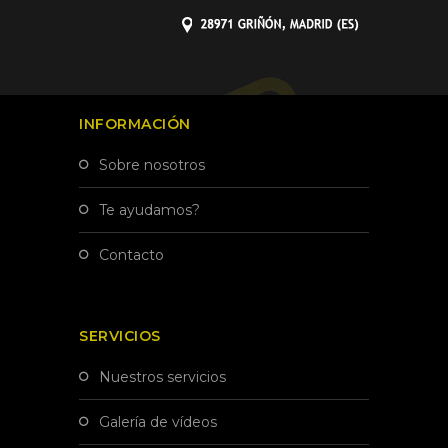
INFORMACIÓN
sobre nosotros
te ayudamos?
contacto
SERVICIOS
nuestros servicios
galería de vídeos