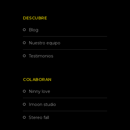
DESCUBRE
blog
nuestro equipo
testimonios
COLABORAN
ninny love
imoon studio
stereo fall