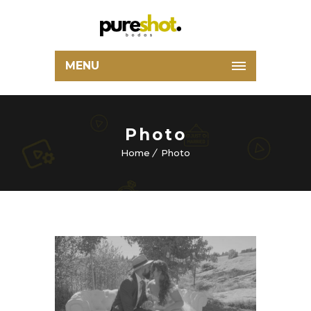
MENU
Photo
Home
Photo