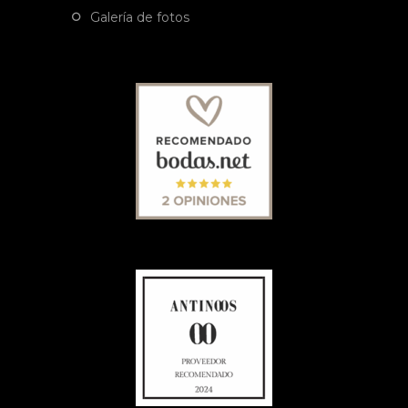
galería de fotos