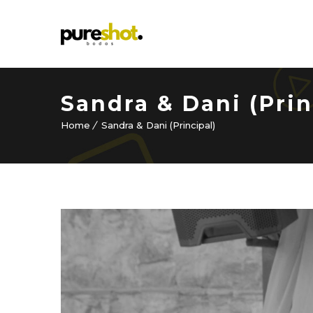
Sandra & Dani (Prin
Home
Sandra & Dani (Principal)