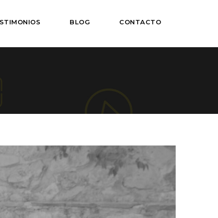
STIMONIOS
BLOG
CONTACTO