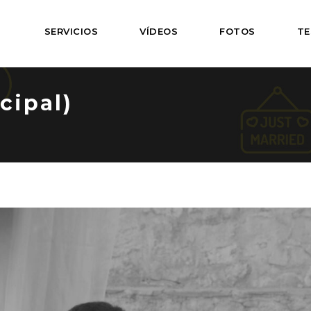
SERVICIOS
VÍDEOS
FOTOS
TE
cipal)