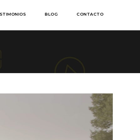
STIMONIOS
BLOG
CONTACTO