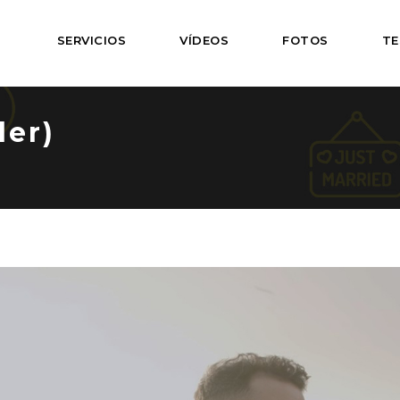
SERVICIOS
VÍDEOS
FOTOS
TE
ler)