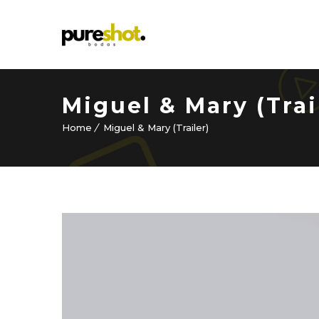
Miguel & Mary (Trai
Home
Miguel & Mary (Trailer)